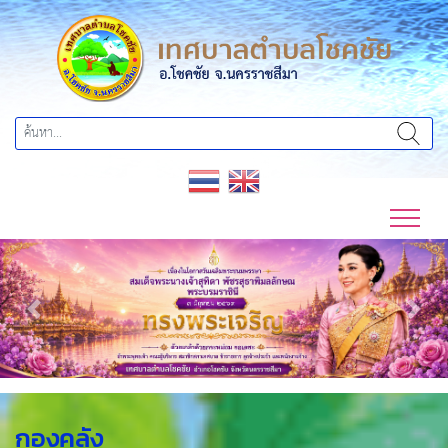
Previous
Next
กองคลัง