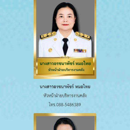
นางสาวอรชนาพัชร์ หมอไทย
หัวหน้าฝ่ายบริหารงานคลัง
โทร.088-5486389