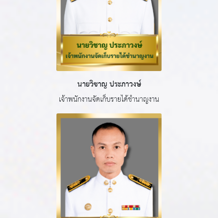
นายวิชาญ ประภาวงษ์
เจ้าพนักงานจัดเก็บรายได้ชำนาญงาน