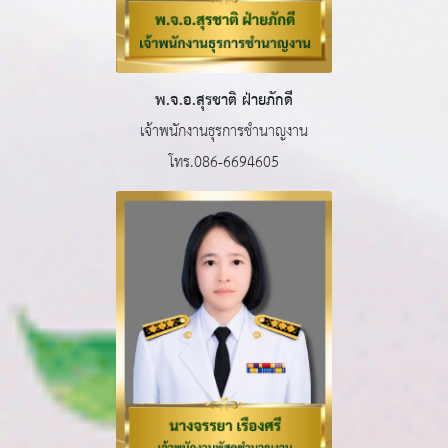
พ.จ.อ.สุรชาติ ฝ่ายภักดี
เจ้าพนักงานธุรการชำนาญงาน
โทร.086-6694605