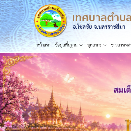
หน้าแรก
ข้อมูลพื้นฐาน
บุคลากร
ข่าวสารเท
Previous