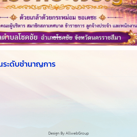
นเป็นระดับชำนาญการ
Design By
AllwebGroup