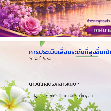
การประเมินเลื่อนระดับที่สูงขึ้
15 มี.ค. 65
ดาวน์โหลดเอกสารแนบ :
การประเมินเลื่อนระดับที่สูงขึ้น (pdf)