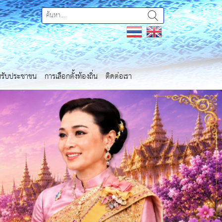
ำหรับประชาชน
การเลือกตั้งท้องถิ่น
ติดต่อเรา
Next