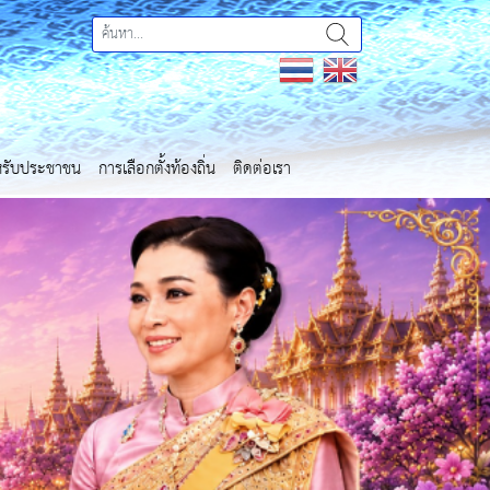
ำหรับประชาชน
การเลือกตั้งท้องถิ่น
ติดต่อเรา
Next