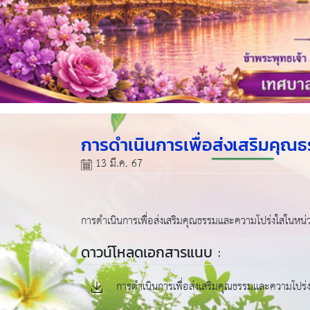
การดำเนินการเพื่อส่งเสริมคุ
13 มี.ค. 67
การดำเนินการเพื่อส่งเสริมคุณธรรมและความโปร่งใสในหน
ดาวน์โหลดเอกสารแนบ :
การดำเนินการเพื่อส่งเสริมคุณธรรมและความโปร่