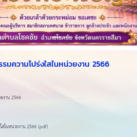
ณธรรมความโปร่งใสในหน่วยงาน 2566
่วยงาน 2566
งใสในหน่วยงาน 2566 (pdf)