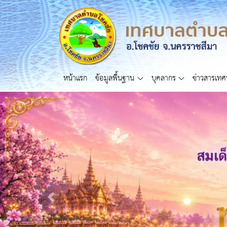
หน้าแรก
ข้อมูลพื้นฐาน
บุคลากร
ข่าวสารเท
Previous