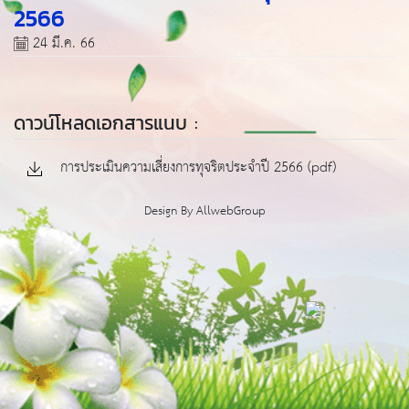
2566
24 มี.ค. 66
ดาวน์โหลดเอกสารแนบ :
การประเมินความเสี่ยงการทุจริตประจำปี 2566 (pdf)
Design By
AllwebGroup