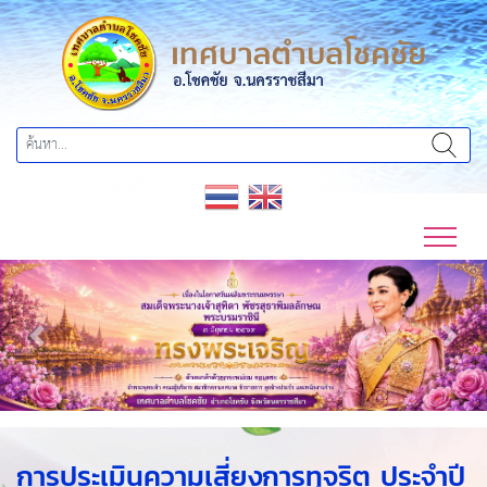
Previous
Next
การประเมินความเสี่ยงการทุจริต ประจำปี