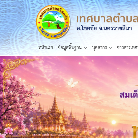
หน้าแรก
ข้อมูลพื้นฐาน
บุคลากร
ข่าวสารเท
Previous