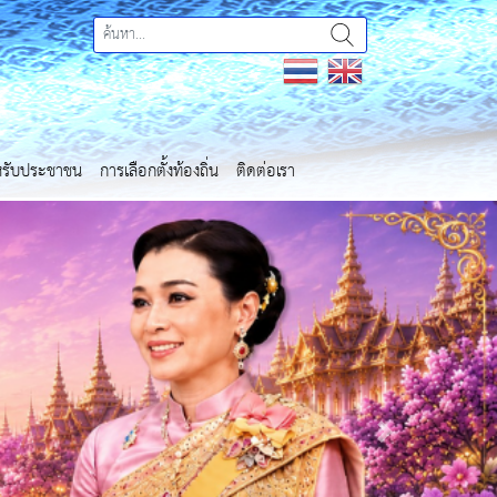
ำหรับประชาชน
การเลือกตั้งท้องถิ่น
ติดต่อเรา
Next