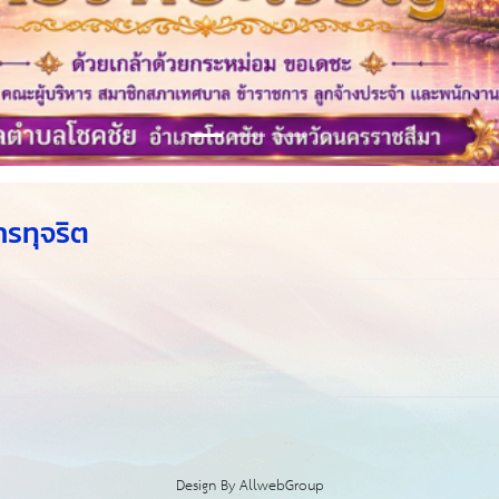
ารทุจริต
Design By
AllwebGroup