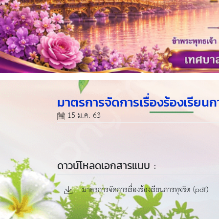
มาตรการจัดการเรื่องร้องเรียนก
15 ม.ค. 63
ดาวน์โหลดเอกสารแนบ :
มาตรการจัดการเรื่องร้องเรียนการทุจริต (pdf)