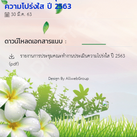
ความโปร่งใส ปี 2563
30 มี.ค. 63
ดาวน์โหลดเอกสารแนบ :
รายงานการประชุมคณะทำงานประเมินความโปร่งใส ปี 2563
(pdf)
Design By
AllwebGroup