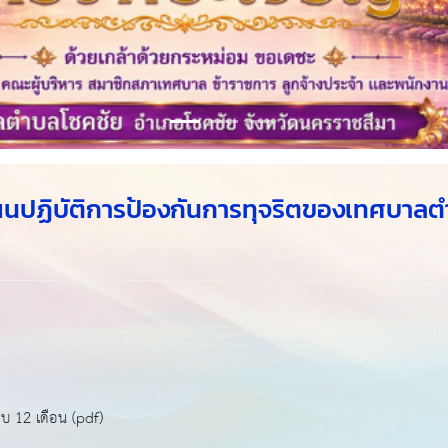
ปฏิบัติการป้องกันการทุจริตของเทศบาลต
บ 12 เดือน (pdf)