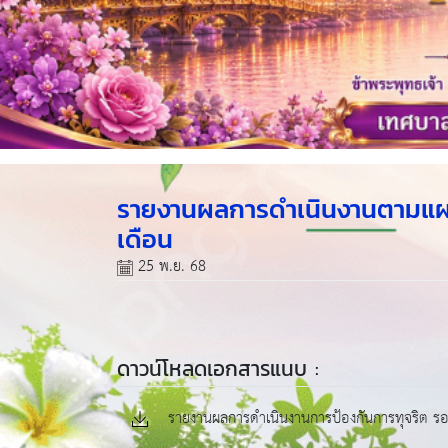
รายงานผลการดำเนินงานตามแผน
เดือน
25 พ.ย. 68
ดาวน์โหลดเอกสารแนบ :
รายงานผลการดำเนินงานการป้องกันการทุจริต รอ