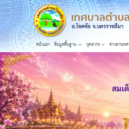
หน้าแรก
ข้อมูลพื้นฐาน
บุคลากร
ข่าวสารเท
Previous