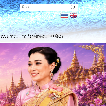
ำหรับประชาชน
การเลือกตั้งท้องถิ่น
ติดต่อเรา
Next