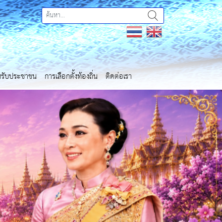
ำหรับประชาชน
การเลือกตั้งท้องถิ่น
ติดต่อเรา
Next