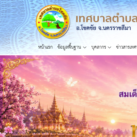
หน้าแรก
ข้อมูลพื้นฐาน
บุคลากร
ข่าวสารเท
Previous