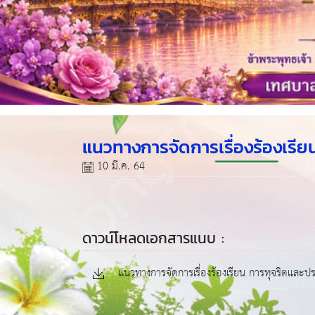
แนวทางการจัดการเรื่องร้องเรี
10 มี.ค. 64
ดาวน์โหลดเอกสารแนบ :
แนวทางการจัดการเรื่องร้องเรียน การทุจริตและ