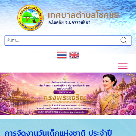
Previous
Next
การจัดงานวันเด็กแห่งชาติ ประจำปี