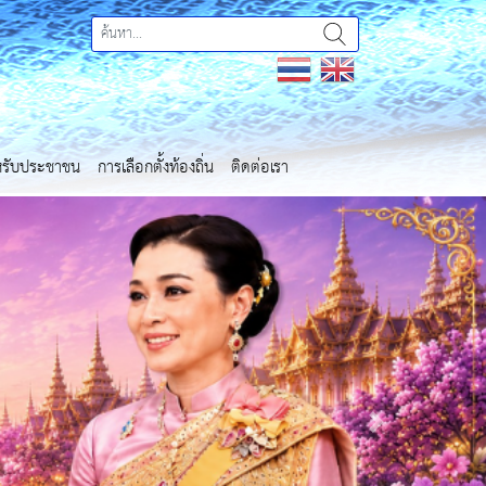
ำหรับประชาชน
การเลือกตั้งท้องถิ่น
ติดต่อเรา
Next