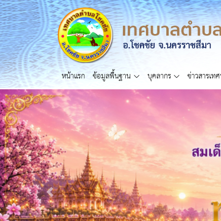
หน้าแรก
ข้อมูลพื้นฐาน
บุคลากร
ข่าวสารเท
Previous