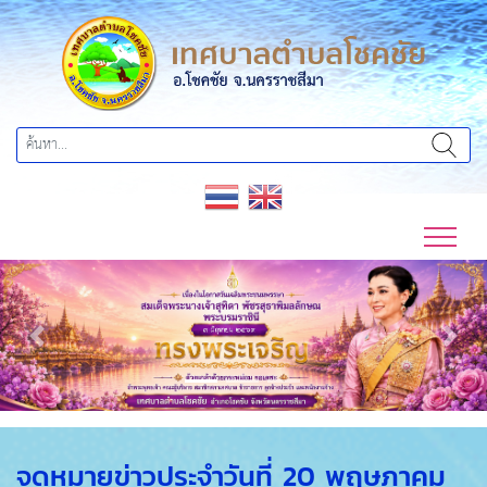
Previous
Next
จดหมายข่าวประจำวันที่ 20 พฤษภาคม