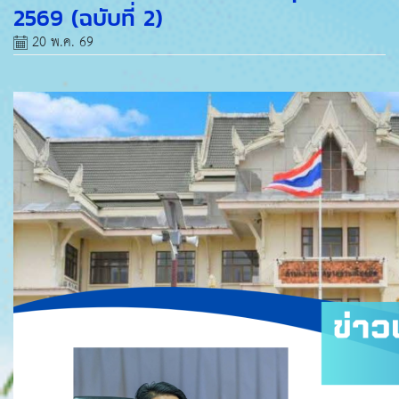
2569 (ฉบับที่ 2)
20 พ.ค. 69