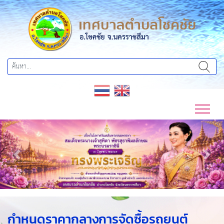
Previous
Next
กำหนดราคากลางการจัดซื้อรถยนต์