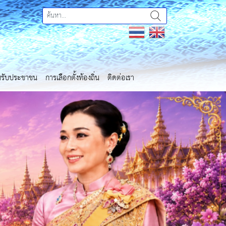
ำหรับประชาชน
การเลือกตั้งท้องถิ่น
ติดต่อเรา
Next