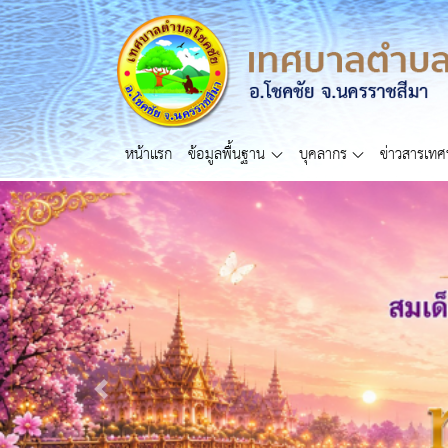
หน้าแรก
ข้อมูลพื้นฐาน
บุคลากร
ข่าวสารเท
Previous