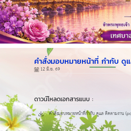
คำสั่งมอบหมายหน้าที่ กำกับ ด
12 มิ.ย. 69
ดาวน์โหลดเอกสารแนบ :
คำสั่งมอบหมายหน้าที่กำกับ ดูแล ติดตามงาน (pd