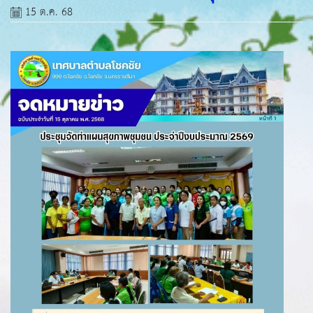
15 ต.ค. 68