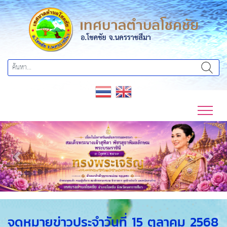
Previous
Next
จดหมายข่าวประจำวันที่ 15 ตุลาคม 2568