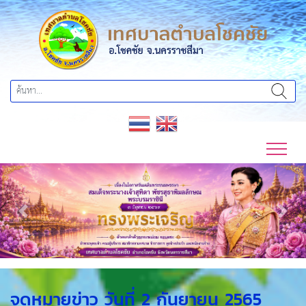
Previous
Next
จดหมายข่าว วันที่ 2 กันยายน 2565