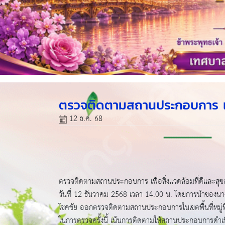
ตรวจติดตามสถานประกอบการ เพื่
12 ธ.ค. 68
ตรวจติดตามสถานประกอบการ เพื่อสิ่งแวดล้อมที่ดีและส
วันที่ 12 ธันวาคม 2568 เวลา 14.00 น. โดยการนำของน
โชคชัย ออกตรวจติดตามสถานประกอบการในเขตพื้นที่หมู่ท
ในการตรวจครั้งนี้ เน้นการติดตามให้สถานประกอบการดำเน