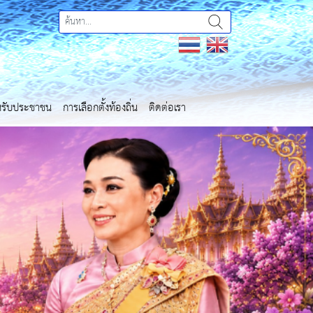
ำหรับประชาชน
การเลือกตั้งท้องถิ่น
ติดต่อเรา
Next