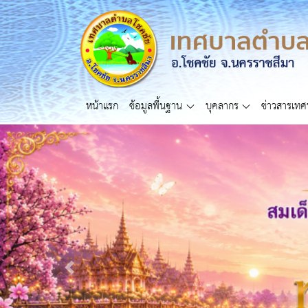
หน้าแรก
ข้อมูลพื้นฐาน
บุคลากร
ข่าวสารเท
Previous