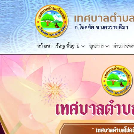
หน้าแรก
ข้อมูลพื้นฐาน
บุคลากร
ข่าวสารเท
Previous