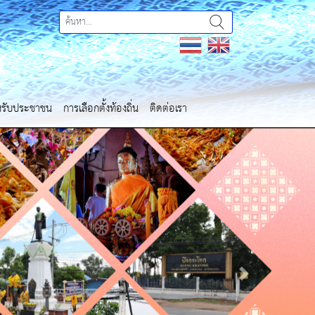
ำหรับประชาชน
การเลือกตั้งท้องถิ่น
ติดต่อเรา
Next