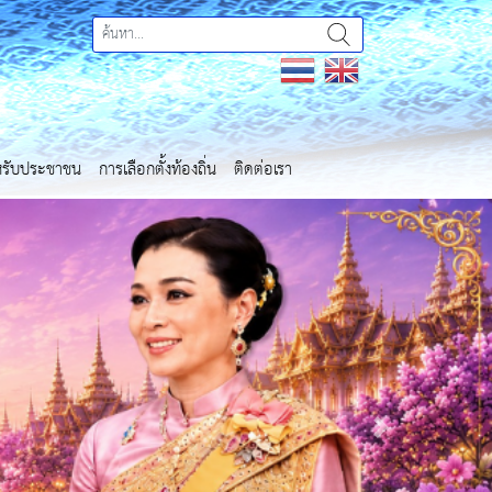
ำหรับประชาชน
การเลือกตั้งท้องถิ่น
ติดต่อเรา
Next