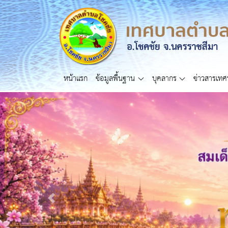
หน้าแรก
ข้อมูลพื้นฐาน
บุคลากร
ข่าวสารเท
Previous