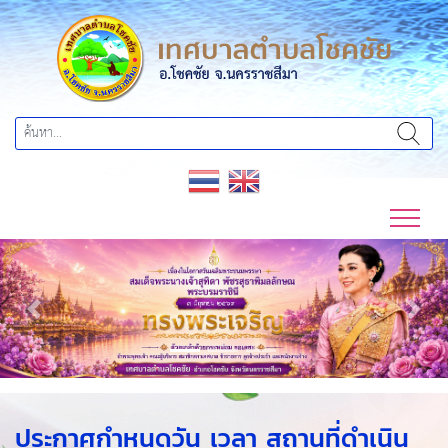
Previous
Next
ประกาศกำหนดวัน เวลา สถานที่ดำเนิน