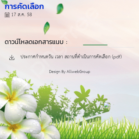
การคัดเลือก
17 ส.ค. 58
ดาวน์โหลดเอกสารแนบ :
ประกาศกำหนดวัน เวลา สถานที่ดำเนินการคัดเลือก (pdf)
Design By
AllwebGroup