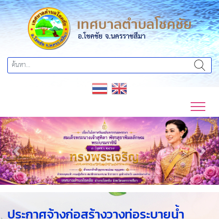
Previous
Next
ประกาศจ้างก่อสร้างวางท่อระบายน้ำ