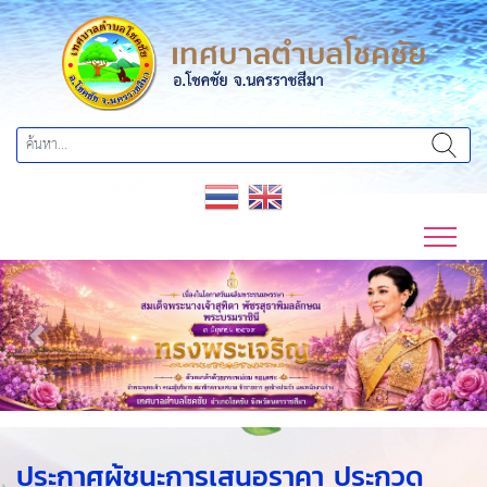
Previous
Next
ประกาศผู้ชนะการเสนอราคา ประกวด