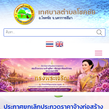
Previous
Next
ประกาศยกเลิกประกวดราคาจ้างก่อสร้าง