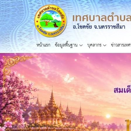
หน้าแรก
ข้อมูลพื้นฐาน
บุคลากร
ข่าวสารเท
Previous