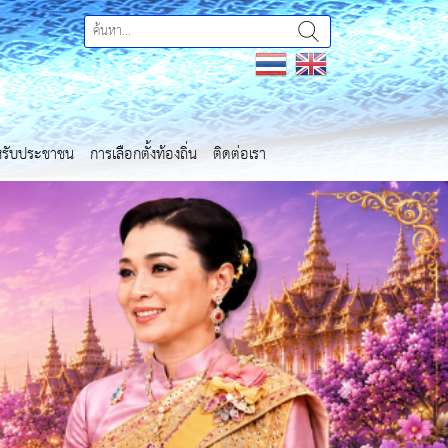
ำหรับประชาชน
การเลือกตั้งท้องถิ่น
ติดต่อเรา
Next