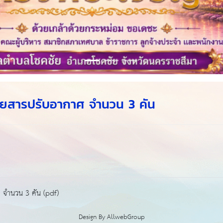
ยสารปรับอากาศ จำนวน 3 คัน
จำนวน 3 คัน (pdf)
Design By
AllwebGroup