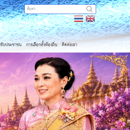
ำหรับประชาชน
การเลือกตั้งท้องถิ่น
ติดต่อเรา
Next