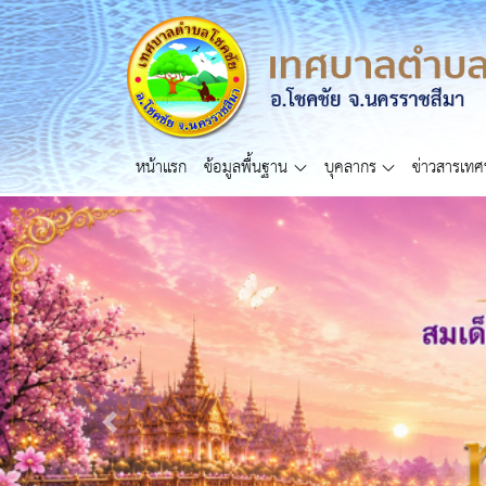
หน้าแรก
ข้อมูลพื้นฐาน
บุคลากร
ข่าวสารเท
Previous