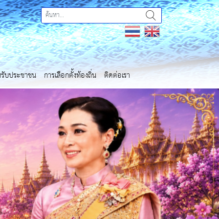
ำหรับประชาชน
การเลือกตั้งท้องถิ่น
ติดต่อเรา
Next