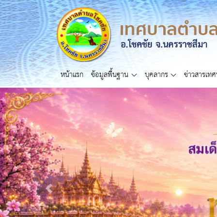
หน้าแรก
ข้อมูลพื้นฐาน
บุคลากร
ข่าวสารเท
Previous