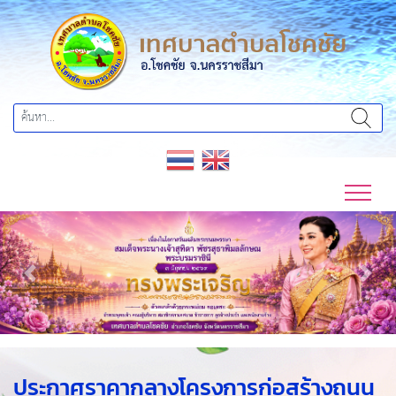
Previous
Next
ประกาศราคากลางโครงการก่อสร้างถนน