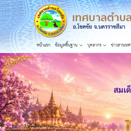
หน้าแรก
ข้อมูลพื้นฐาน
บุคลากร
ข่าวสารเท
Previous