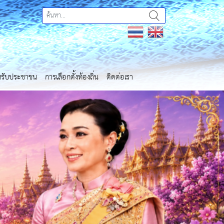
ำหรับประชาชน
การเลือกตั้งท้องถิ่น
ติดต่อเรา
Next