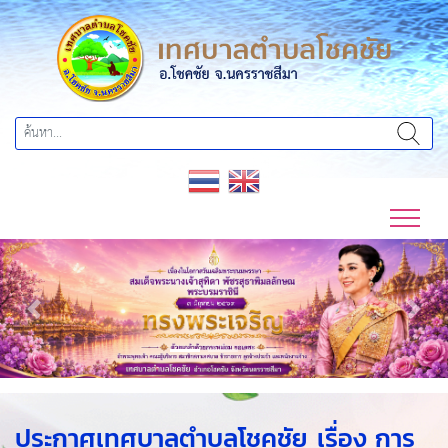
Previous
Next
ประกาศเทศบาลตำบลโชคชัย เรื่อง การ