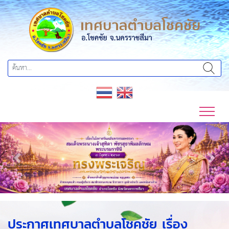
Previous
Next
ประกาศเทศบาลตำบลโชคชัย เรื่อง