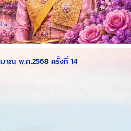
าณ พ.ศ.2568 ครั้งที่ 14