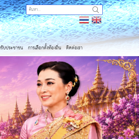
ำหรับประชาชน
การเลือกตั้งท้องถิ่น
ติดต่อเรา
Next