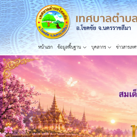
หน้าแรก
ข้อมูลพื้นฐาน
บุคลากร
ข่าวสารเท
Previous