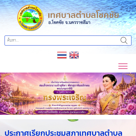
Previous
Next
ประกาศเรียกประชุมสภาเทศบาลตำบล