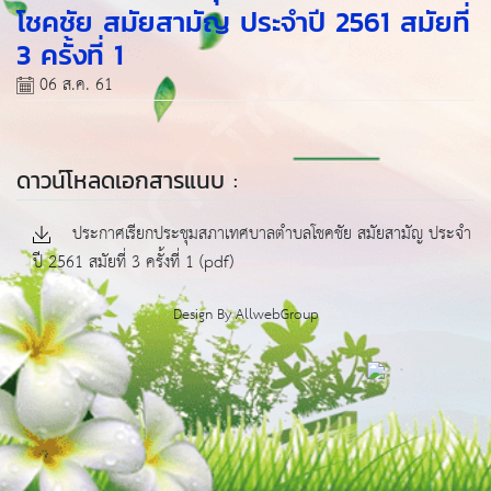
โชคชัย สมัยสามัญ ประจำปี 2561 สมัยที่
3 ครั้งที่ 1
06 ส.ค. 61
ดาวน์โหลดเอกสารแนบ :
ประกาศเรียกประชุมสภาเทศบาลตำบลโชคชัย สมัยสามัญ ประจำ
ปี 2561 สมัยที่ 3 ครั้งที่ 1 (pdf)
Design By
AllwebGroup