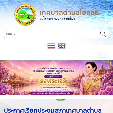
Previous
Next
ประกาศเรียกประชุมสภาเทศบาลตำบล