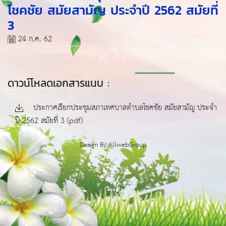
โชคชัย สมัยสามัญ ประจำปี 2562 สมัยที่
3
24 ก.ค. 62
ดาวน์โหลดเอกสารแนบ :
ประกาศเรียกประชุมสภาเทศบาลตำบลโชคชัย สมัยสามัญ ประจำ
ปี 2562 สมัยที่ 3 (pdf)
Design By
AllwebGroup