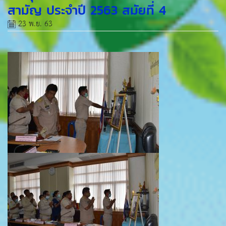
สามัญ ประจำปี 2563 สมัยที่ 4
23 พ.ย. 63