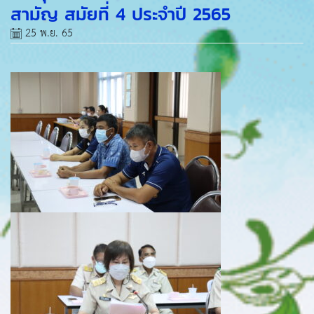
สามัญ สมัยที่ 4 ประจำปี 2565
25 พ.ย. 65