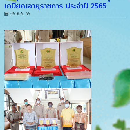
เกษียณอายุราชการ ประจำปี 2565
05 ต.ค. 65