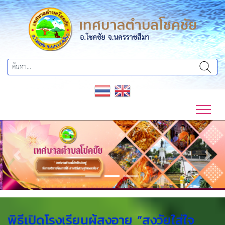
Previous
Next
พิธีเปิดโรงเรียนผู้สูงอายุ “สูงวัยใส่ใจ