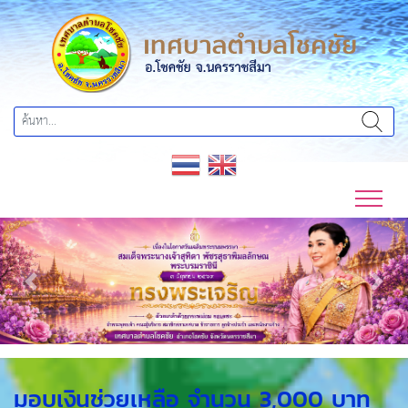
Previous
Next
มอบเงินช่วยเหลือ จำนวน 3,000 บาท