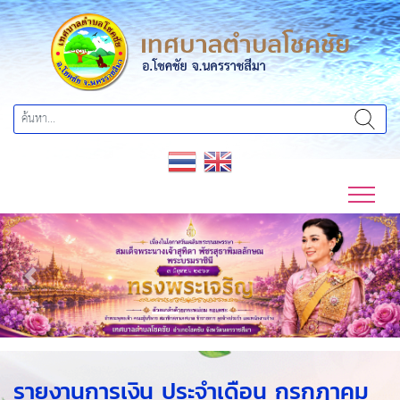
Previous
Next
รายงานการเงิน ประจำเดือน กรกฏาคม