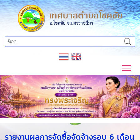
Previous
Next
รายงานผลการจัดซื้อจัดจ้างรอบ 6 เดือน