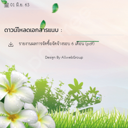
01 มิ.ย. 63
ดาวน์โหลดเอกสารแนบ :
รายงานผลการจัดซื้อจัดจ้างรอบ 6 เดือน (pdf)
Design By
AllwebGroup