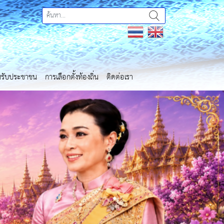
ำหรับประชาชน
การเลือกตั้งท้องถิ่น
ติดต่อเรา
Next