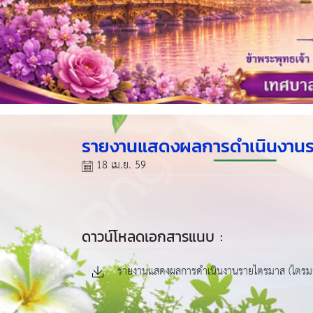
รายงานแสดงผลการดำเนินงานร
18 เม.ย. 59
ดาวน์โหลดเอกสารแนบ :
รายงานแสดงผลการดำเนินงานรายไตรมาส (ไตรมาส