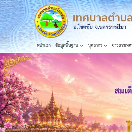
หน้าแรก
ข้อมูลพื้นฐาน
บุคลากร
ข่าวสารเท
Previous