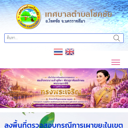
Previous
Next
ลงพื้นที่ตรวจสอบกรณีการเผาขยะในเขต