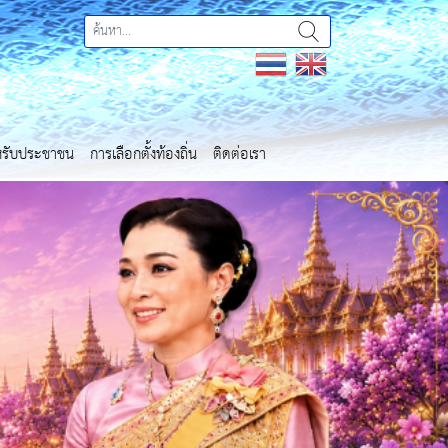
ำหรับประชาชน
การเลือกตั้งท้องถิ่น
ติดต่อเรา
Next