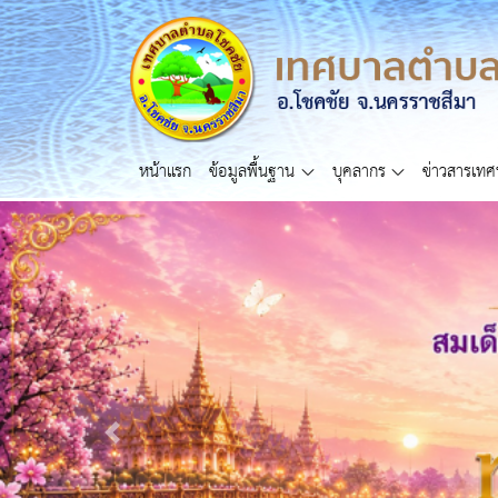
หน้าแรก
ข้อมูลพื้นฐาน
บุคลากร
ข่าวสารเท
Previous