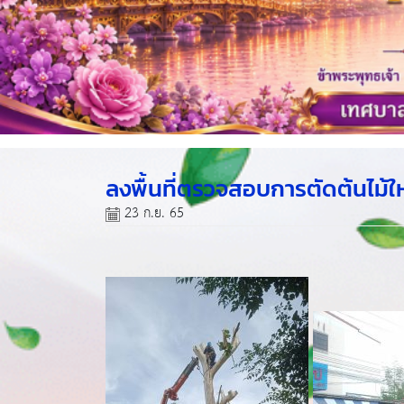
ลงพื้นที่ตรวจสอบการตัดต้นไม้
23 ก.ย. 65