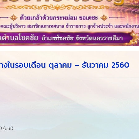
จ้างในรอบเดือน ตุลาคม – ธันวาคม 2560
0 (pdf)