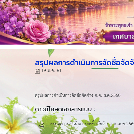
สรุปผลการดำเนินการจัดซื้อจัด
19 ม.ค. 61
สรุปผลการดำเนินการจัดซื้อจัดจ้าง ต.ค.-ธ.ค.2560
ดาวน์โหลดเอกสารแนบ :
สรุปผลการดำเนินการจัดซื้อจัดจ้าง ต.ค.-ธ.ค.256