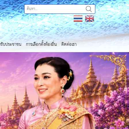
ำหรับประชาชน
การเลือกตั้งท้องถิ่น
ติดต่อเรา
Next