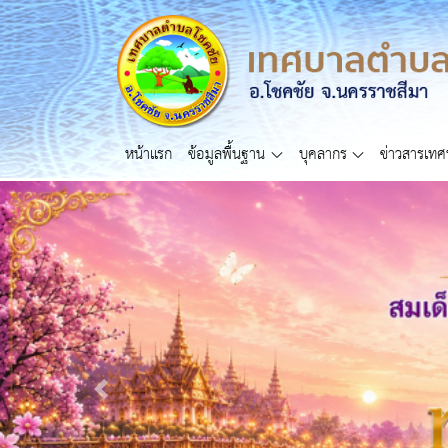
หน้าแรก
ข้อมูลพื้นฐาน
บุคลากร
ข่าวสารเท
Previous