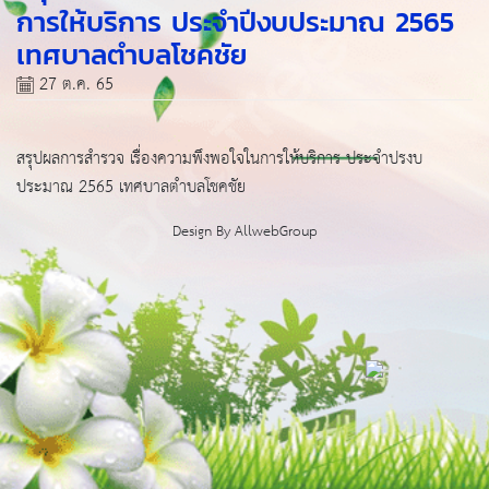
การให้บริการ ประจำปีงบประมาณ 2565
เทศบาลตำบลโชคชัย
27 ต.ค. 65
สรุปผลการสำรวจ เรื่องความพึงพอใจในการให้
บริการ ประจำปรงบ
ประมาณ 2565 เทศบาลตำบลโชคชัย
Design By
AllwebGroup