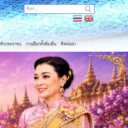
ำหรับประชาชน
การเลือกตั้งท้องถิ่น
ติดต่อเรา
Next