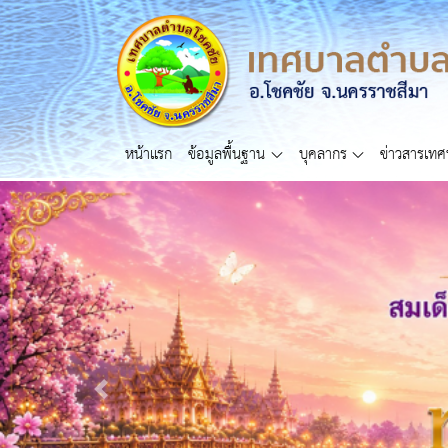
หน้าแรก
ข้อมูลพื้นฐาน
บุคลากร
ข่าวสารเท
Previous