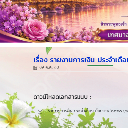
เรื่อง รายงานการเงิน ประจำเด
09 ต.ค. 60
ดาวน์โหลดเอกสารแนบ :
รายงานการเงิน ประจำเดือน กันยายน ๒๕๖๐ (p