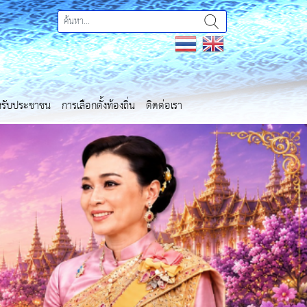
ำหรับประชาชน
การเลือกตั้งท้องถิ่น
ติดต่อเรา
Next