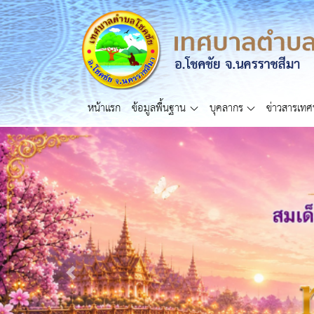
หน้าแรก
ข้อมูลพื้นฐาน
บุคลากร
ข่าวสารเท
Previous