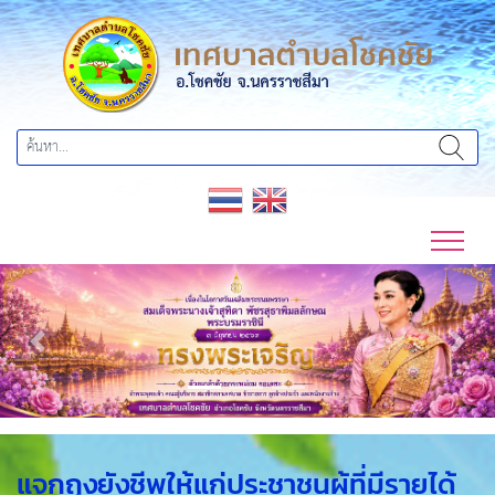
Previous
Next
แจกถุงยังชีพให้แก่ประชาชนผู้ที่มีรายได้