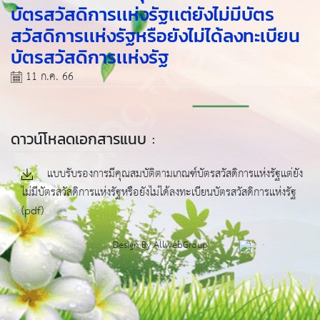
บัตรสวัสดิการเเห่งรัฐเเต่ยังไม่มีบัตร
สวัสดิการเเห่งรัฐหรือยังไม่ได้ลงทะเบียน
บัตรสวัสดิการเเห่งรัฐ
11 ก.ค. 66
ดาวน์โหลดเอกสารแนบ :
แบบรับรองการมีคุณสมบัติตามเกณฑ์บัตรสวัสดิการเเห่งรัฐเเต่ยัง
ไม่มีบัตรสวัสดิการเเห่งรัฐหรือยังไม่ได้ลงทะเบียนบัตรสวัสดิการเเห่งรัฐ
(pdf)
Design By
AllwebGroup