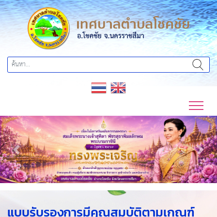
Previous
Next
แบบรับรองการมีคุณสมบัติตามเกณฑ์