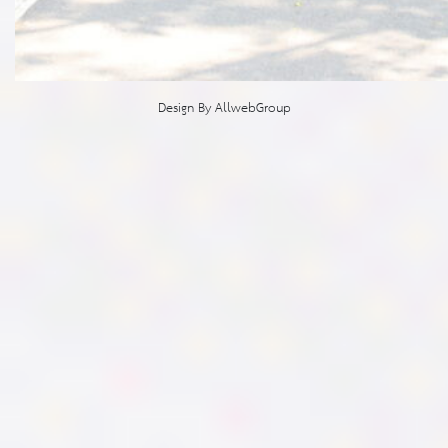
Design By
AllwebGroup