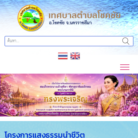
Previous
Next
โครงการแสงธรรมนำชีวิต